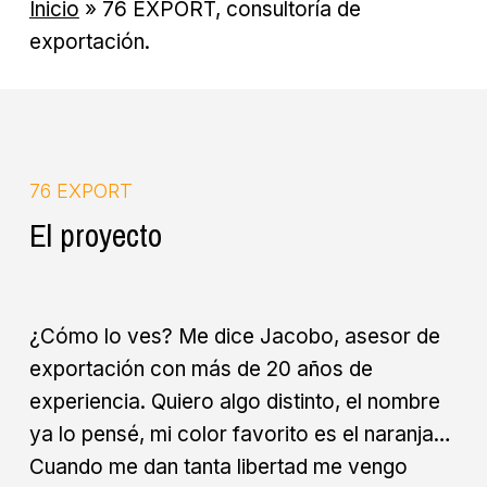
Inicio
»
76 EXPORT, consultoría de
exportación.
76 EXPORT
El proyecto
¿Cómo lo ves? Me dice Jacobo, asesor de
exportación con más de 20 años de
experiencia. Quiero algo distinto, el nombre
ya lo pensé, mi color favorito es el naranja…
Cuando me dan tanta libertad me vengo