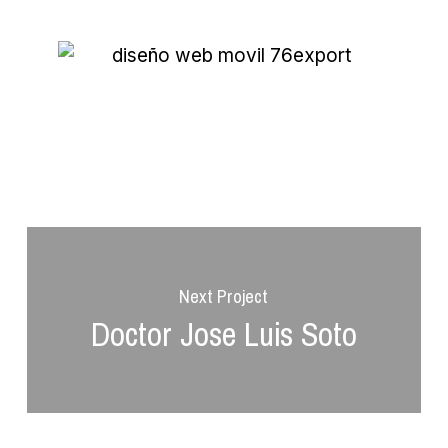
Next Project
Doctor Jose Luis Soto