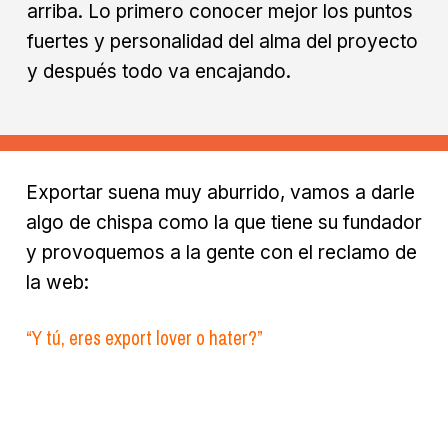
arriba. Lo primero conocer mejor los puntos
fuertes y personalidad del alma del proyecto
y después todo va encajando.
Exportar suena muy aburrido, vamos a darle
algo de chispa como la que tiene su fundador
y provoquemos a la gente con el reclamo de
la web:
“Y tú, eres export lover o hater?”
Y luego animémoslos con un slogan: