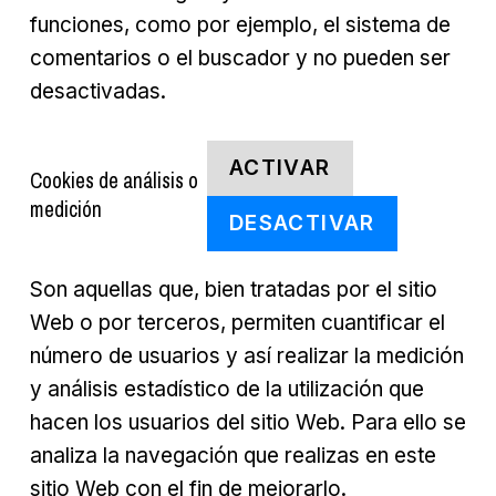
funciones, como por ejemplo, el sistema de
comentarios o el buscador y no pueden ser
desactivadas.
ACTIVAR
Cookies de análisis o
medición
DESACTIVAR
Son aquellas que, bien tratadas por el sitio
Web o por terceros, permiten cuantificar el
número de usuarios y así realizar la medición
y análisis estadístico de la utilización que
hacen los usuarios del sitio Web. Para ello se
analiza la navegación que realizas en este
sitio Web con el fin de mejorarlo.