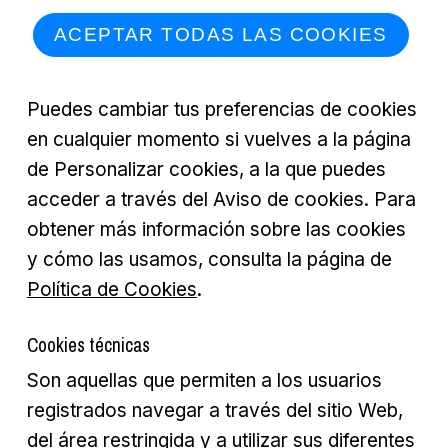
ACEPTAR TODAS LAS COOKIES
Puedes cambiar tus preferencias de cookies
en cualquier momento si vuelves a la página
de Personalizar cookies, a la que puedes
acceder a través del Aviso de cookies. Para
obtener más información sobre las cookies
y cómo las usamos, consulta la página de
Política de Cookies
.
Cookies técnicas
Son aquellas que permiten a los usuarios
registrados navegar a través del sitio Web,
del área restringida y a utilizar sus diferentes