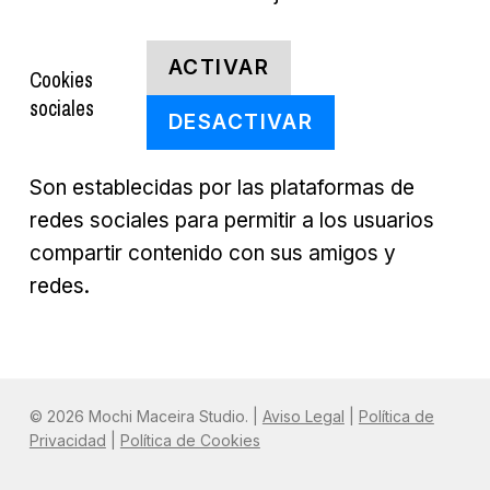
ACTIVAR
Cookies
sociales
DESACTIVAR
Son establecidas por las plataformas de
redes sociales para permitir a los usuarios
compartir contenido con sus amigos y
redes.
© 2026 Mochi Maceira Studio. |
Aviso Legal
|
Política de
Privacidad
|
Política de Cookies